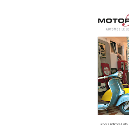
Lieber Oldtimer-Enthus